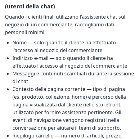
(utenti della chat)
Quando i clienti finali utilizzano l'assistente chat sul
negozio di un commerciante, raccogliamo dati
personali minimi:
Nome — solo quando il cliente ha effettuato
l'accesso al negozio del commerciante
Indirizzo e-mail — solo quando il cliente ha
effettuato l'accesso al negozio del commerciante
Messaggi e contenuti scambiati durante la sessione
di chat
Contesto della pagina corrente — tipo di pagina
(es. prodotto, collezione, home) e percorso della
pagina visualizzata dal cliente nello storefront;
utilizzato per fornire assistenza pertinente. Gli
eventi di navigazione vengono registrati nella
conversazione per aiutare il team di supporto.
Riepilogo carrello — numero di articoli, prezzo