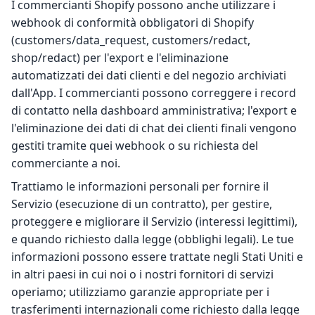
I commercianti Shopify possono anche utilizzare i
webhook di conformità obbligatori di Shopify
(customers/data_request, customers/redact,
shop/redact) per l'export e l'eliminazione
automatizzati dei dati clienti e del negozio archiviati
dall'App. I commercianti possono correggere i record
di contatto nella dashboard amministrativa; l'export e
l'eliminazione dei dati di chat dei clienti finali vengono
gestiti tramite quei webhook o su richiesta del
commerciante a noi.
Trattiamo le informazioni personali per fornire il
Servizio (esecuzione di un contratto), per gestire,
proteggere e migliorare il Servizio (interessi legittimi),
e quando richiesto dalla legge (obblighi legali). Le tue
informazioni possono essere trattate negli Stati Uniti e
in altri paesi in cui noi o i nostri fornitori di servizi
operiamo; utilizziamo garanzie appropriate per i
trasferimenti internazionali come richiesto dalla legge