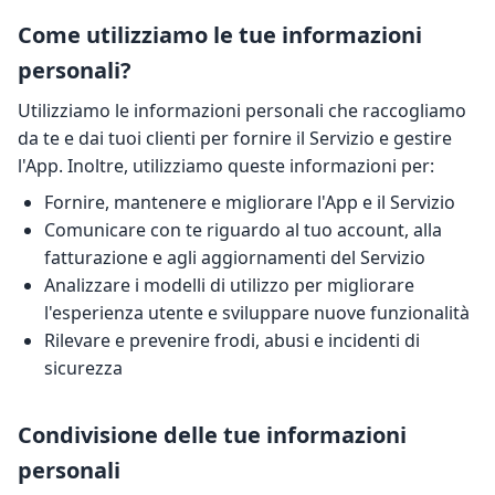
Come utilizziamo le tue informazioni
personali?
Utilizziamo le informazioni personali che raccogliamo
da te e dai tuoi clienti per fornire il Servizio e gestire
l'App. Inoltre, utilizziamo queste informazioni per:
Fornire, mantenere e migliorare l'App e il Servizio
Comunicare con te riguardo al tuo account, alla
fatturazione e agli aggiornamenti del Servizio
Analizzare i modelli di utilizzo per migliorare
l'esperienza utente e sviluppare nuove funzionalità
Rilevare e prevenire frodi, abusi e incidenti di
sicurezza
Condivisione delle tue informazioni
personali