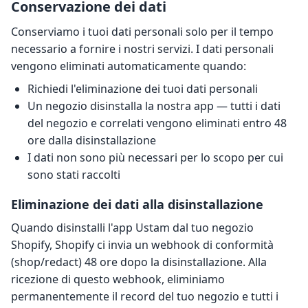
Conservazione dei dati
Conserviamo i tuoi dati personali solo per il tempo
necessario a fornire i nostri servizi. I dati personali
vengono eliminati automaticamente quando:
Richiedi l'eliminazione dei tuoi dati personali
Un negozio disinstalla la nostra app — tutti i dati
del negozio e correlati vengono eliminati entro 48
ore dalla disinstallazione
I dati non sono più necessari per lo scopo per cui
sono stati raccolti
Eliminazione dei dati alla disinstallazione
Quando disinstalli l'app Ustam dal tuo negozio
Shopify, Shopify ci invia un webhook di conformità
(shop/redact) 48 ore dopo la disinstallazione. Alla
ricezione di questo webhook, eliminiamo
permanentemente il record del tuo negozio e tutti i