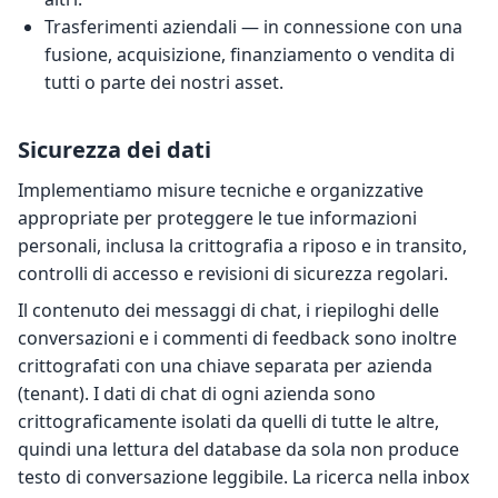
Trasferimenti aziendali — in connessione con una
fusione, acquisizione, finanziamento o vendita di
tutti o parte dei nostri asset.
Sicurezza dei dati
Implementiamo misure tecniche e organizzative
appropriate per proteggere le tue informazioni
personali, inclusa la crittografia a riposo e in transito,
controlli di accesso e revisioni di sicurezza regolari.
Il contenuto dei messaggi di chat, i riepiloghi delle
conversazioni e i commenti di feedback sono inoltre
crittografati con una chiave separata per azienda
(tenant). I dati di chat di ogni azienda sono
crittograficamente isolati da quelli di tutte le altre,
quindi una lettura del database da sola non produce
testo di conversazione leggibile. La ricerca nella inbox