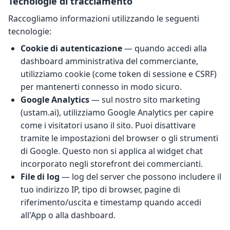
Tecnologie di tracciamento
Raccogliamo informazioni utilizzando le seguenti
tecnologie:
Cookie di autenticazione
— quando accedi alla
dashboard amministrativa del commerciante,
utilizziamo cookie (come token di sessione e CSRF)
per mantenerti connesso in modo sicuro.
Google Analytics
— sul nostro sito marketing
(ustam.ai), utilizziamo Google Analytics per capire
come i visitatori usano il sito. Puoi disattivare
tramite le impostazioni del browser o gli strumenti
di Google. Questo non si applica al widget chat
incorporato negli storefront dei commercianti.
File di log
— log del server che possono includere il
tuo indirizzo IP, tipo di browser, pagine di
riferimento/uscita e timestamp quando accedi
all'App o alla dashboard.