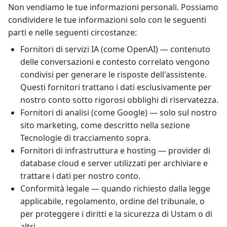
Non vendiamo le tue informazioni personali. Possiamo
condividere le tue informazioni solo con le seguenti
parti e nelle seguenti circostanze:
Fornitori di servizi IA (come OpenAI) — contenuto
delle conversazioni e contesto correlato vengono
condivisi per generare le risposte dell'assistente.
Questi fornitori trattano i dati esclusivamente per
nostro conto sotto rigorosi obblighi di riservatezza.
Fornitori di analisi (come Google) — solo sul nostro
sito marketing, come descritto nella sezione
Tecnologie di tracciamento sopra.
Fornitori di infrastruttura e hosting — provider di
database cloud e server utilizzati per archiviare e
trattare i dati per nostro conto.
Conformità legale — quando richiesto dalla legge
applicabile, regolamento, ordine del tribunale, o
per proteggere i diritti e la sicurezza di Ustam o di
altri.