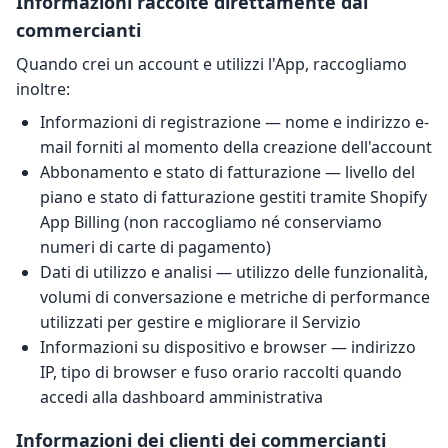
Informazioni raccolte direttamente dai
commercianti
Quando crei un account e utilizzi l'App, raccogliamo
inoltre:
Informazioni di registrazione — nome e indirizzo e-
mail forniti al momento della creazione dell'account
Abbonamento e stato di fatturazione — livello del
piano e stato di fatturazione gestiti tramite Shopify
App Billing (non raccogliamo né conserviamo
numeri di carte di pagamento)
Dati di utilizzo e analisi — utilizzo delle funzionalità,
volumi di conversazione e metriche di performance
utilizzati per gestire e migliorare il Servizio
Informazioni su dispositivo e browser — indirizzo
IP, tipo di browser e fuso orario raccolti quando
accedi alla dashboard amministrativa
Informazioni dei clienti dei commercianti