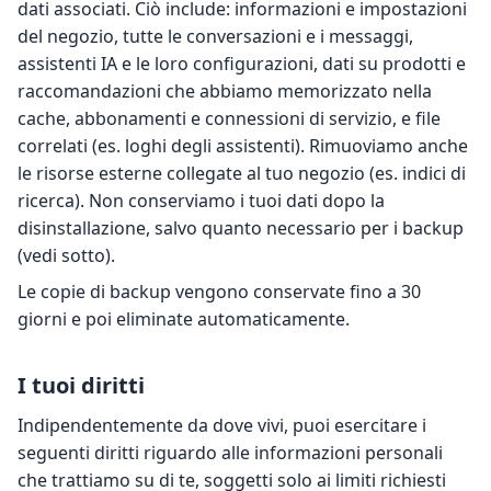
dati associati. Ciò include: informazioni e impostazioni
del negozio, tutte le conversazioni e i messaggi,
assistenti IA e le loro configurazioni, dati su prodotti e
raccomandazioni che abbiamo memorizzato nella
cache, abbonamenti e connessioni di servizio, e file
correlati (es. loghi degli assistenti). Rimuoviamo anche
le risorse esterne collegate al tuo negozio (es. indici di
ricerca). Non conserviamo i tuoi dati dopo la
disinstallazione, salvo quanto necessario per i backup
(vedi sotto).
Le copie di backup vengono conservate fino a 30
giorni e poi eliminate automaticamente.
I tuoi diritti
Indipendentemente da dove vivi, puoi esercitare i
seguenti diritti riguardo alle informazioni personali
che trattiamo su di te, soggetti solo ai limiti richiesti