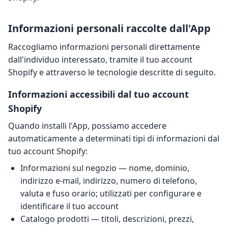
Informazioni personali raccolte dall'App
Raccogliamo informazioni personali direttamente
dall'individuo interessato, tramite il tuo account
Shopify e attraverso le tecnologie descritte di seguito.
Informazioni accessibili dal tuo account
Shopify
Quando installi l'App, possiamo accedere
automaticamente a determinati tipi di informazioni dal
tuo account Shopify:
Informazioni sul negozio — nome, dominio,
indirizzo e-mail, indirizzo, numero di telefono,
valuta e fuso orario; utilizzati per configurare e
identificare il tuo account
Catalogo prodotti — titoli, descrizioni, prezzi,