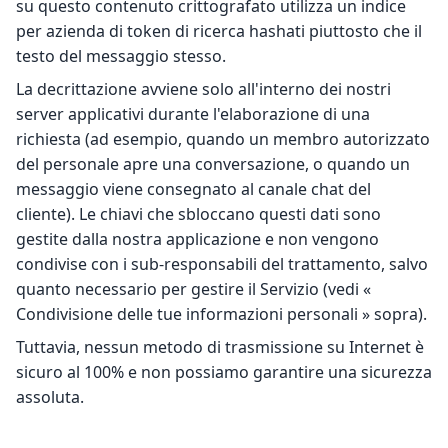
su questo contenuto crittografato utilizza un indice
per azienda di token di ricerca hashati piuttosto che il
testo del messaggio stesso.
La decrittazione avviene solo all'interno dei nostri
server applicativi durante l'elaborazione di una
richiesta (ad esempio, quando un membro autorizzato
del personale apre una conversazione, o quando un
messaggio viene consegnato al canale chat del
cliente). Le chiavi che sbloccano questi dati sono
gestite dalla nostra applicazione e non vengono
condivise con i sub-responsabili del trattamento, salvo
quanto necessario per gestire il Servizio (vedi «
Condivisione delle tue informazioni personali » sopra).
Tuttavia, nessun metodo di trasmissione su Internet è
sicuro al 100% e non possiamo garantire una sicurezza
assoluta.