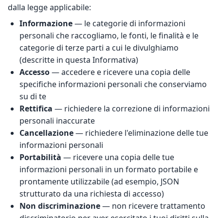
dalla legge applicabile:
Informazione
— le categorie di informazioni
personali che raccogliamo, le fonti, le finalità e le
categorie di terze parti a cui le divulghiamo
(descritte in questa Informativa)
Accesso
— accedere e ricevere una copia delle
specifiche informazioni personali che conserviamo
su di te
Rettifica
— richiedere la correzione di informazioni
personali inaccurate
Cancellazione
— richiedere l'eliminazione delle tue
informazioni personali
Portabilità
— ricevere una copia delle tue
informazioni personali in un formato portabile e
prontamente utilizzabile (ad esempio, JSON
strutturato da una richiesta di accesso)
Non discriminazione
— non ricevere trattamento