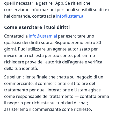
quelli necessari a gestire l'App. Se ritieni che
conserviamo informazioni personali sensibili su di te e
hai domande, contattaci a
info@ustam.ai
.
Come esercitare i tuoi diritti
Contattaci a
info@ustam.ai
per esercitare uno
qualsiasi dei diritti sopra. Risponderemo entro 30
giorni. Puoi utilizzare un agente autorizzato per
inviare una richiesta per tuo conto; potremmo
richiedere prova dell'autorità dell'agente e verifica
della tua identità.
Se sei un cliente finale che chatta sul negozio di un
commerciante, il commerciante è il titolare del
trattamento per quell'interazione e Ustam agisce
come responsabile del trattamento — contatta prima
il negozio per richieste sui tuoi dati di chat;
assisteremo il commerciante come richiesto.