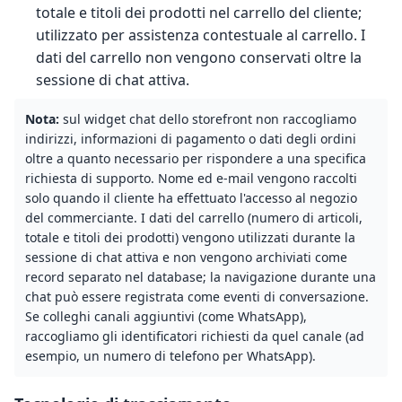
totale e titoli dei prodotti nel carrello del cliente;
utilizzato per assistenza contestuale al carrello. I
dati del carrello non vengono conservati oltre la
sessione di chat attiva.
Nota:
sul widget chat dello storefront non raccogliamo
indirizzi, informazioni di pagamento o dati degli ordini
oltre a quanto necessario per rispondere a una specifica
richiesta di supporto. Nome ed e-mail vengono raccolti
solo quando il cliente ha effettuato l'accesso al negozio
del commerciante. I dati del carrello (numero di articoli,
totale e titoli dei prodotti) vengono utilizzati durante la
sessione di chat attiva e non vengono archiviati come
record separato nel database; la navigazione durante una
chat può essere registrata come eventi di conversazione.
Se colleghi canali aggiuntivi (come WhatsApp),
raccogliamo gli identificatori richiesti da quel canale (ad
esempio, un numero di telefono per WhatsApp).