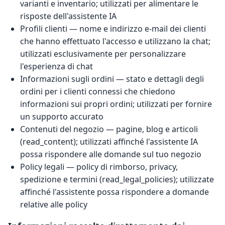
varianti e inventario; utilizzati per alimentare le
risposte dell'assistente IA
Profili clienti — nome e indirizzo e-mail dei clienti
che hanno effettuato l'accesso e utilizzano la chat;
utilizzati esclusivamente per personalizzare
l'esperienza di chat
Informazioni sugli ordini — stato e dettagli degli
ordini per i clienti connessi che chiedono
informazioni sui propri ordini; utilizzati per fornire
un supporto accurato
Contenuti del negozio — pagine, blog e articoli
(read_content); utilizzati affinché l'assistente IA
possa rispondere alle domande sul tuo negozio
Policy legali — policy di rimborso, privacy,
spedizione e termini (read_legal_policies); utilizzate
affinché l'assistente possa rispondere a domande
relative alle policy