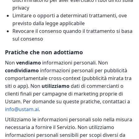
discriminatorio per aver esercitato i tuoi diritti sulla
privacy
Limitare o opporti a determinati trattamenti, ove
previsto dalla legge applicabile
Revocare il consenso quando il trattamento si basa
sul consenso
Pratiche che non adottiamo
Non
vendiamo
informazioni personali. Non
condividiamo
informazioni personali per pubblicità
comportamentale cross-context (pubblicità mirata tra
siti o app). Non
utilizziamo
dati di commercianti o
clienti finali per campagne di marketing proprie di
Ustam. Per domande su queste pratiche, contattaci a
info@ustam.ai
.
Utilizziamo le informazioni personali solo nella misura
necessaria a fornire il Servizio. Non utilizziamo
informazioni personali sensibili per scopi diversi da