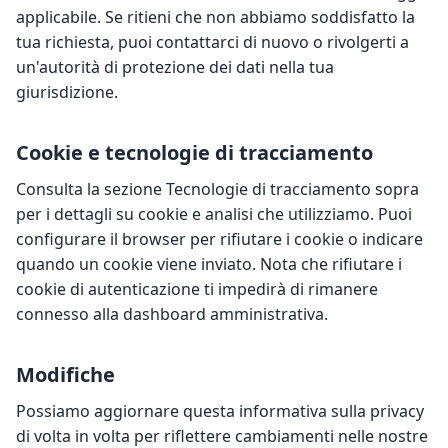
applicabile. Se ritieni che non abbiamo soddisfatto la
tua richiesta, puoi contattarci di nuovo o rivolgerti a
un'autorità di protezione dei dati nella tua
giurisdizione.
Cookie e tecnologie di tracciamento
Consulta la sezione Tecnologie di tracciamento sopra
per i dettagli su cookie e analisi che utilizziamo. Puoi
configurare il browser per rifiutare i cookie o indicare
quando un cookie viene inviato. Nota che rifiutare i
cookie di autenticazione ti impedirà di rimanere
connesso alla dashboard amministrativa.
Modifiche
Possiamo aggiornare questa informativa sulla privacy
di volta in volta per riflettere cambiamenti nelle nostre